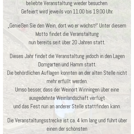
beliebte Veranstaltung wieder besuchen.
Gefeiert wird jeweils von 11.00 bis 19.00 Uhr.
„Genießen Sie den Wein, dort wo er wächst!“ Unter diesem
Motto findet die Veranstaltung
nun bereits seit über 20 Jahren statt.
Dieses Jahr findet die Veranstaltung jedoch in den Lagen
Domgarten und Hamm statt.
Die behördlichen Auflagen konnten an der alten Stelle nicht
mehr erfüllt werden.
Umso besser, dass der Weinort Winningen über eine
ausgedehnte Weinlandschaft verfügt
und das Fest nun an anderer Stelle stattfinden kann.
Die Veranstaltungsstrecke ist ca. 4 km lang und führt über
einen der schönsten