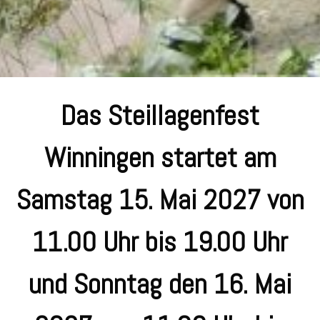
Das Steillagenfest
Winningen startet am
Samstag 15. Mai 2027 von
11.00 Uhr bis 19.00 Uhr
und Sonntag den 16. Mai