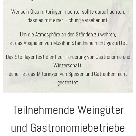
Wer sein Glas mitbringen möchte, sollte darauf achten,
dass es mit einer Eichung versehen ist.
Um die Atmosphäre an den Ständen zu wahren,
ist das Abspielen von Musik in Standnähe nicht gestattet.
Das Steillagenfest dient zur Förderung von Gastronomie und
Winzerschaft,
daher ist das Mitbringen von Speisen und Getränken nicht
gestattet.
Teilnehmende Weingüter
und Gastronomiebetriebe